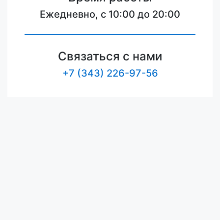
Ежедневно, с 10:00 до 20:00
Связаться с нами
+7 (343) 226-97-56