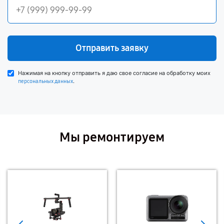
Отправить заявку
Нажимая на кнопку отправить я даю свое согласие на обработку моих
.
персональных данных
Мы ремонтируем