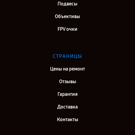
Подвесы
Объективы
FPV очки
СТРАНИЦЫ
Цены на ремонт
Отзывы
Гарантия
Доставка
Контакты