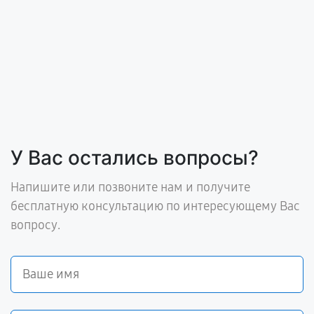
У Вас остались вопросы?
Напишите или позвоните нам и получите
бесплатную консультацию по интересующему Вас
вопросу.