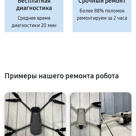
Бесплатная
Срочный ремонт
диагностика
Более 88% поломок
Среднее время
ремонтируем за 2 часа
диагностики 20 мин
Примеры нашего ремонта робота