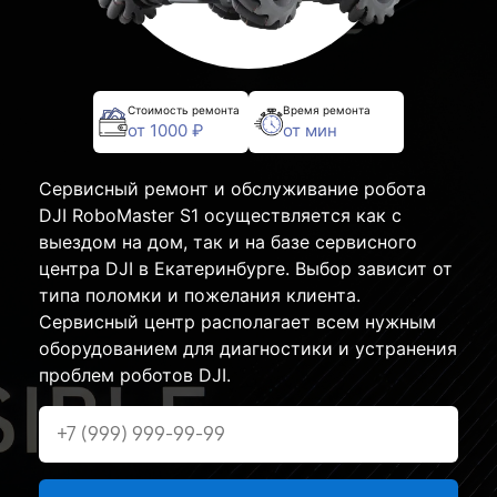
Стоимость ремонта
Время ремонта
от 1000 ₽
от мин
Сервисный ремонт и обслуживание робота
DJI RoboMaster S1 осуществляется как с
выездом на дом, так и на базе сервисного
центра DJI в Екатеринбурге. Выбор зависит от
типа поломки и пожелания клиента.
Сервисный центр располагает всем нужным
оборудованием для диагностики и устранения
проблем роботов DJI.