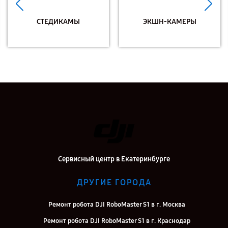
СТЕДИКАМЫ
ЭКШН-КАМЕРЫ
Сервисный центр в Екатеринбурге
ДРУГИЕ ГОРОДА
Ремонт робота DJI RoboMaster S1 в г. Москва
Ремонт робота DJI RoboMaster S1 в г. Краснодар