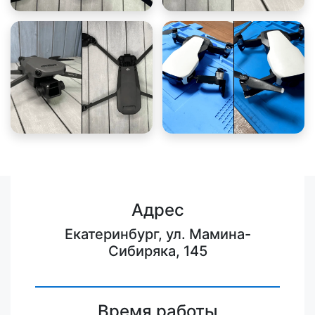
Адрес
Екатеринбург, ул. Мамина-
Сибиряка, 145
Время работы