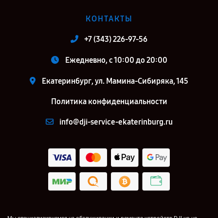
КОНТАКТЫ
+7 (343) 226-97-56
Ежедневно, с 10:00 до 20:00
Екатеринбург, ул. Мамина-Сибиряка, 145
Политика конфиденциальности
info@dji-service-ekaterinburg.ru