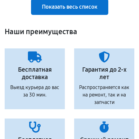
Показать весь список
Наши преимущества
Бесплатная
Гарантия до 2-х
доставка
лет
Выезд курьера до вас
Распространяется как
за 30 мин.
на ремонт, так и на
запчасти