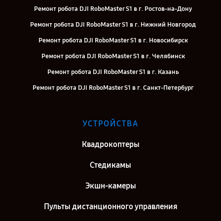
Ремонт робота DJI RoboMaster S1 в г. Ростов-на-Дону
Ремонт робота DJI RoboMaster S1 в г. Нижний Новгород
Ремонт робота DJI RoboMaster S1 в г. Новосибирск
Ремонт робота DJI RoboMaster S1 в г. Челябинск
Ремонт робота DJI RoboMaster S1 в г. Казань
Ремонт робота DJI RoboMaster S1 в г. Санкт-Петербург
УСТРОЙСТВА
Квадрокоптеры
Стедикамы
Экшн-камеры
Пульты дистанционного управления