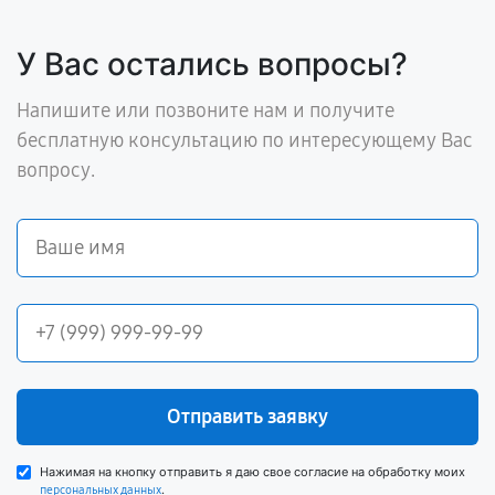
У Вас остались вопросы?
Напишите или позвоните нам и получите
бесплатную консультацию по интересующему Вас
вопросу.
Отправить заявку
Нажимая на кнопку отправить я даю свое согласие на обработку моих
.
персональных данных