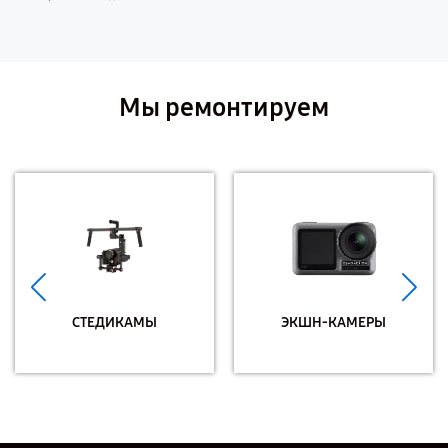
Мы ремонтируем
СТЕДИКАМЫ
ЭКШН-КАМЕРЫ