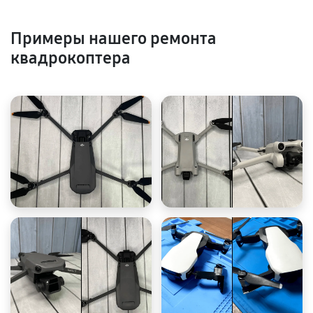
Примеры нашего ремонта
квадрокоптера