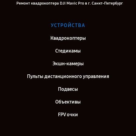
Ремонт квадрокоптера DJI Mavic Pro в г. Санкт-Петербург
УСТРОЙСТВА
Квадрокоптеры
Стедикамы
Экшн-камеры
Пульты дистанционного управления
Подвесы
Объективы
FPV очки