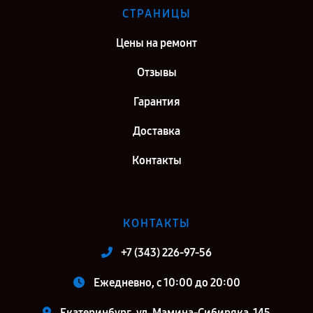
СТРАНИЦЫ
Цены на ремонт
Отзывы
Гарантия
Доставка
Контакты
КОНТАКТЫ
+7 (343) 226-97-56
Ежедневно, с 10:00 до 20:00
Екатеринбург, ул. Мамина-Сибиряка, 145