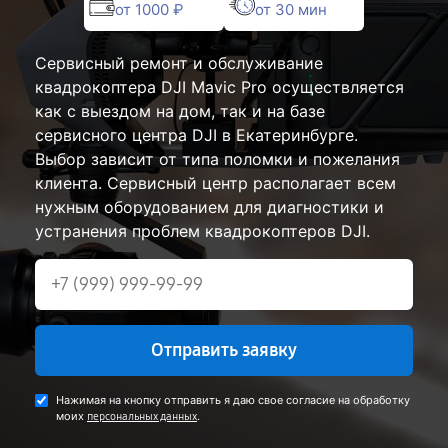
от 1000 ₽
от 30 мин
Сервисный ремонт и обслуживание
квадрокоптера DJI Mavic Pro осуществляется
как с выездом на дом, так и на базе
сервисного центра DJI в Екатеринбурге.
Выбор зависит от типа поломки и пожелания
клиента. Сервисный центр располагает всем
нужным оборудованием для диагностики и
устранения проблем квадрокоптеров DJI.
Отправить заявку
Нажимая на кнопку отправить я даю свое согласие на обработку
моих
.
персональных данных