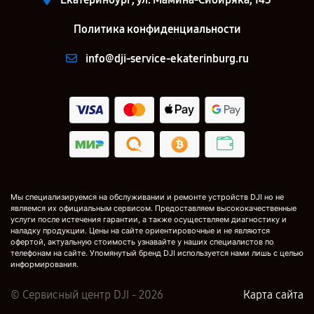
Политика конфиденциальности
info@dji-service-ekaterinburg.ru
Мы специализируемся на обслуживании и ремонте устройств DJI но не
являемся их официальным сервисом. Предоставляем высококачественные
услуги после истечения гарантии, а также осуществляем диагностику и
наладку продукции. Цены на сайте ориентировочные и не являются
офертой, актуальную стоимость узнавайте у наших специалистов по
телефонам на сайте. Упомянутый бренд DJI используется нами лишь с целью
информирования.
© Сервисный центр DJI - 2026
Карта сайта