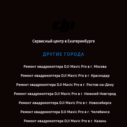
Сервисный центр в Екатеринбурге
ДРУГИЕ ГОРОДА
Ремонт квадрокоптера DJI Mavic Pro в г. Москва
Ремонт квадрокоптера DJI Mavic Pro в г. Краснодар
Ремонт квадрокоптера DJI Mavic Pro в г. Ростов-на-Дону
Ремонт квадрокоптера DJI Mavic Pro в г. Нижний Новгород
Ремонт квадрокоптера DJI Mavic Pro в г. Новосибирск
Ремонт квадрокоптера DJI Mavic Pro в г. Челябинск
Ремонт квадрокоптера DJI Mavic Pro в г. Казань