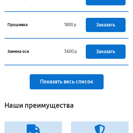
Заказать
Прошивка
1800 р
Заказать
Замена оси
3400 р
Показать весь список
Наши преимущества