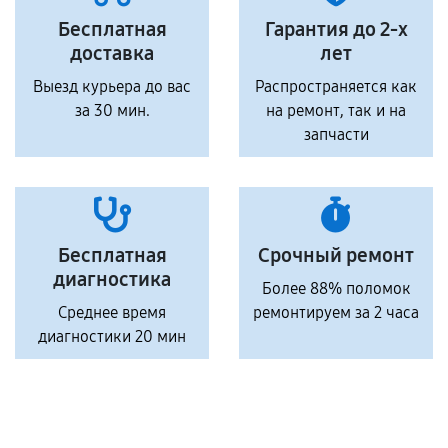
Бесплатная
Гарантия до 2-х
доставка
лет
Выезд курьера до вас
Распространяется как
за 30 мин.
на ремонт, так и на
запчасти
Бесплатная
Срочный ремонт
диагностика
Более 88% поломок
Среднее время
ремонтируем за 2 часа
диагностики 20 мин