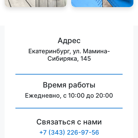
Адрес
Екатеринбург, ул. Мамина-
Сибиряка, 145
Время работы
Ежедневно, с 10:00 до 20:00
Связаться с нами
+7 (343) 226-97-56