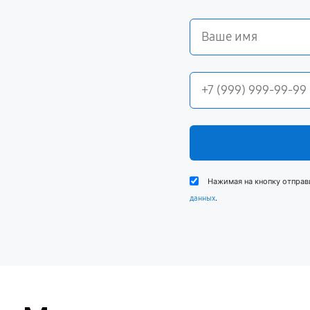
Нажимая на кнопку отправ
.
данных