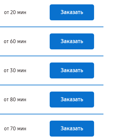
Заказать
от 20 мин
Заказать
от 60 мин
Заказать
от 30 мин
Заказать
от 80 мин
Заказать
от 70 мин