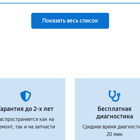
Показать весь список
Гарантия до 2-х лет
Бесплатная
диагностика
аспространяется как на
емонт, так и на запчасти
Среднее время диагност
20 мин