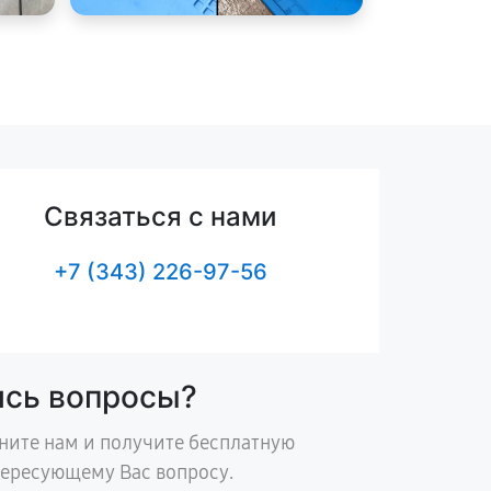
Связаться с нами
+7 (343) 226-97-56
ись вопросы?
ните нам и получите бесплатную
тересующему Вас вопросу.