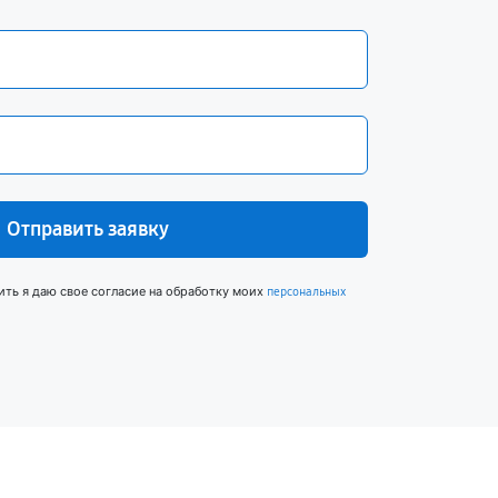
Отправить заявку
ить я даю свое согласие на обработку моих
персональных