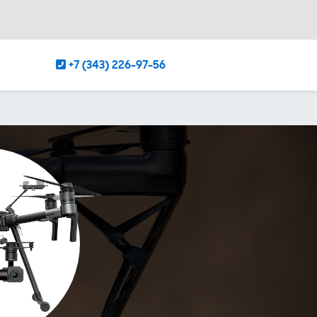
+7 (343) 226-97-56