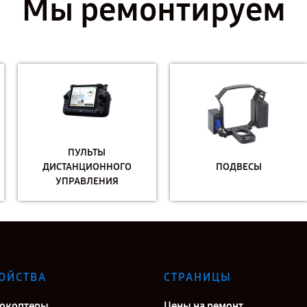
Мы ремонтируем
ПУЛЬТЫ
ДИСТАНЦИОННОГО
ПОДВЕСЫ
УПРАВЛЕНИЯ
ОЙСТВА
СТРАНИЦЫ
окоптеры
Цены на ремонт