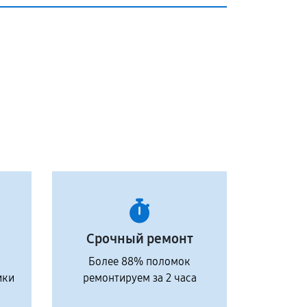
Срочный ремонт
Более 88% поломок
ики
ремонтируем за 2 часа