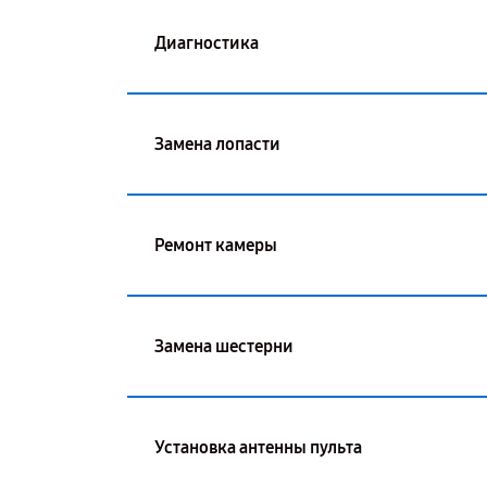
Диагностика
Замена лопасти
Ремонт камеры
Замена шестерни
Установка антенны пульта