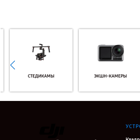
СТЕДИКАМЫ
ЭКШН-КАМЕРЫ
УСТР
Квадр