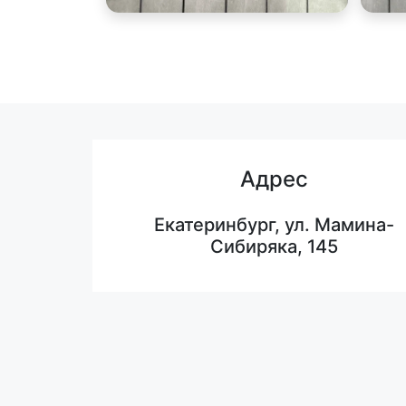
Адрес
Екатеринбург, ул. Мамина-
Сибиряка, 145