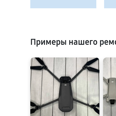
Примеры нашего рем