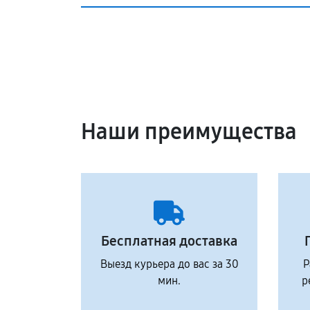
Наши преимущества
Бесплатная доставка
Выезд курьера до вас за 30
Р
мин.
р