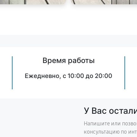
Время работы
Ежедневно, с 10:00 до 20:00
У Вас остал
Напишите или позво
консультацию по ин