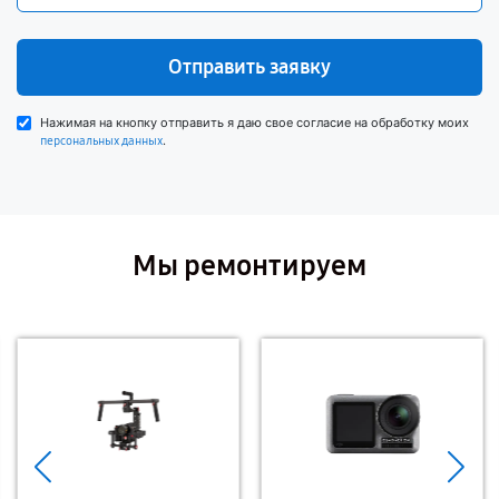
Отправить заявку
Нажимая на кнопку отправить я даю свое согласие на обработку моих
.
персональных данных
Мы ремонтируем