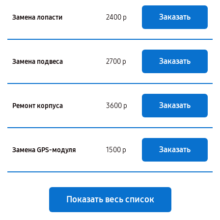
Заказать
Замена лопасти
2400 р
Заказать
Замена подвеса
2700 р
Заказать
Ремонт корпуса
3600 р
Заказать
Замена GPS-модуля
1500 р
Показать весь список