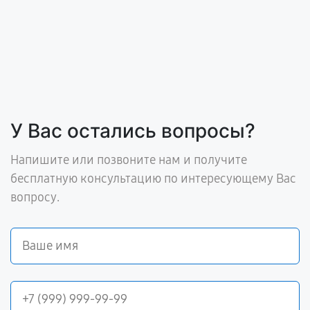
У Вас остались вопросы?
Напишите или позвоните нам и получите
бесплатную консультацию по интересующему Вас
вопросу.