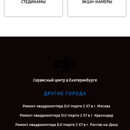
СТЕДИКАМЫ
ЭКШН-КАМЕРЫ
Сервисный центр в Екатеринбурге
ДРУГИЕ ГОРОДА
Ремонт квадрокоптера DJI Inspire 2 X7 в г. Москва
Ремонт квадрокоптера DJI Inspire 2 X7 в г. Краснодар
Ремонт квадрокоптера DJI Inspire 2 X7 в г. Ростов-на-Дону