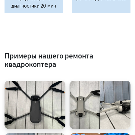
диагностики 20 мин
Примеры нашего ремонта
квадрокоптера