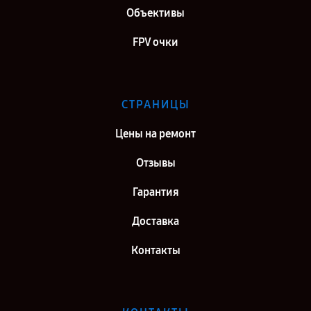
Объективы
FPV очки
СТРАНИЦЫ
Цены на ремонт
Отзывы
Гарантия
Доставка
Контакты