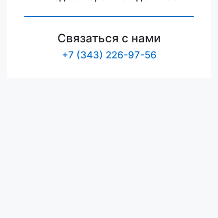
Связаться с нами
+7 (343) 226-97-56