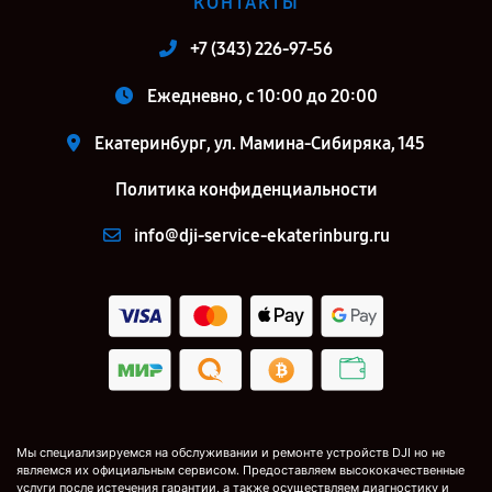
КОНТАКТЫ
+7 (343) 226-97-56
Ежедневно, с 10:00 до 20:00
Екатеринбург, ул. Мамина-Сибиряка, 145
Политика конфиденциальности
info@dji-service-ekaterinburg.ru
Мы специализируемся на обслуживании и ремонте устройств DJI но не
являемся их официальным сервисом. Предоставляем высококачественные
услуги после истечения гарантии, а также осуществляем диагностику и