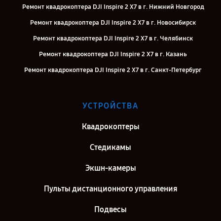
Ремонт квадрокоптера DJI Inspire 2 X7 в г. Нижний Новгород
Ремонт квадрокоптера DJI Inspire 2 X7 в г. Новосибирск
Ремонт квадрокоптера DJI Inspire 2 X7 в г. Челябинск
Ремонт квадрокоптера DJI Inspire 2 X7 в г. Казань
Ремонт квадрокоптера DJI Inspire 2 X7 в г. Санкт-Петербург
УСТРОЙСТВА
Квадрокоптеры
Стедикамы
Экшн-камеры
Пульты дистанционного управления
Подвесы