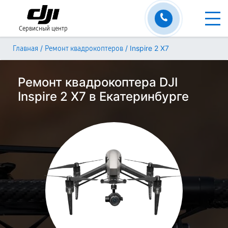
Сервисный центр
/
/
Inspire 2 X7
Главная
Ремонт квадрокоптеров
Ремонт квадрокоптера DJI
Inspire 2 X7 в Екатеринбурге