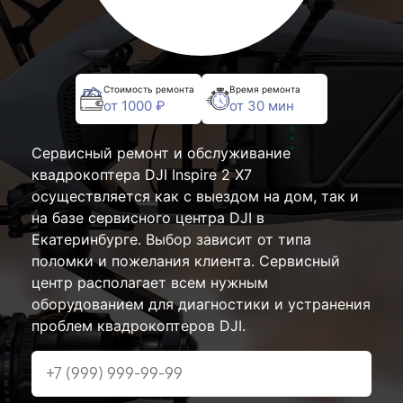
Стоимость ремонта
Время ремонта
от 1000 ₽
от 30 мин
Сервисный ремонт и обслуживание
квадрокоптера DJI Inspire 2 X7
осуществляется как с выездом на дом, так и
на базе сервисного центра DJI в
Екатеринбурге. Выбор зависит от типа
поломки и пожелания клиента. Сервисный
центр располагает всем нужным
оборудованием для диагностики и устранения
проблем квадрокоптеров DJI.