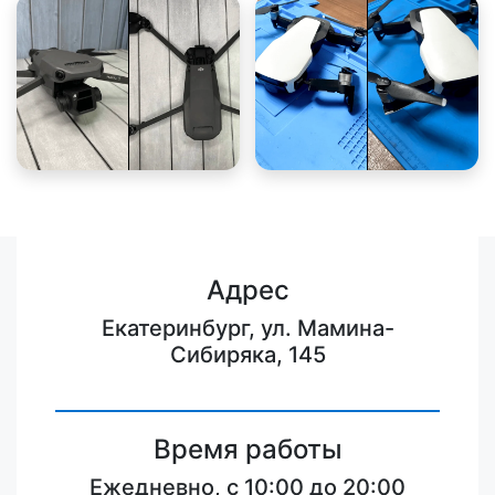
Адрес
Екатеринбург, ул. Мамина-
Сибиряка, 145
Время работы
Ежедневно, с 10:00 до 20:00