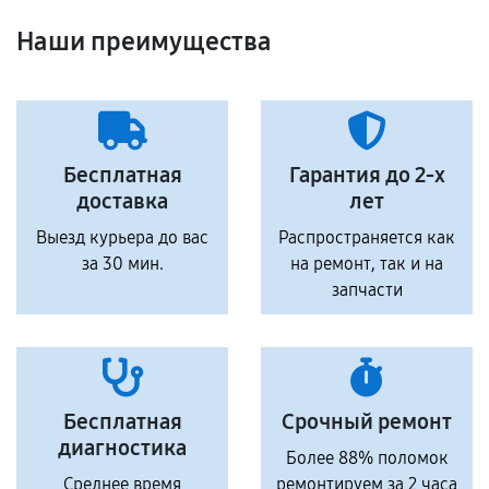
Наши преимущества
Бесплатная
Гарантия до 2-х
доставка
лет
Выезд курьера до вас
Распространяется как
за 30 мин.
на ремонт, так и на
запчасти
Бесплатная
Срочный ремонт
диагностика
Более 88% поломок
Среднее время
ремонтируем за 2 часа