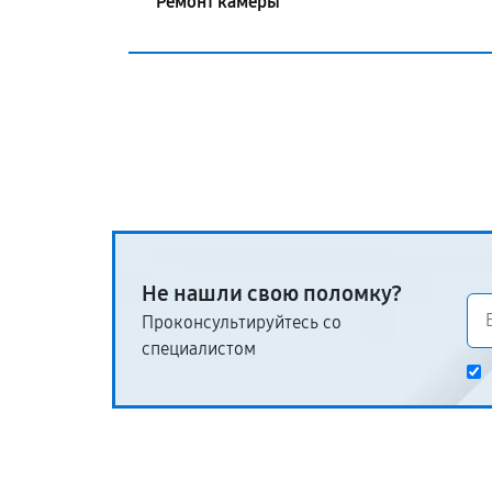
Ремонт камеры
Не нашли свою поломку?
Проконсультируйтесь со
специалистом