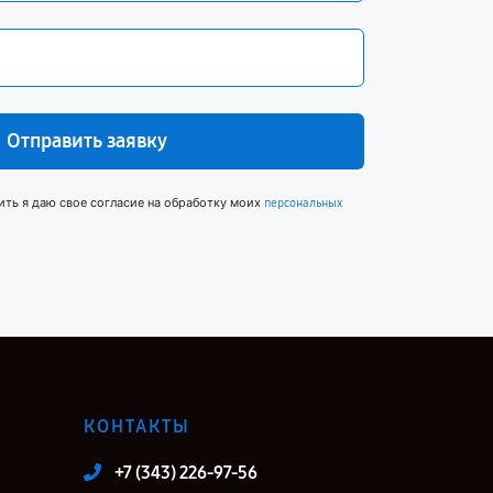
Отправить заявку
ить я даю свое согласие на обработку моих
персональных
КОНТАКТЫ
+7 (343) 226-97-56