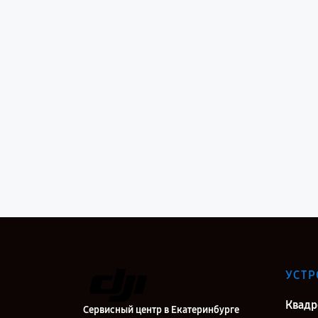
УСТР
Квадр
Сервисный центр в Екатеринбурге