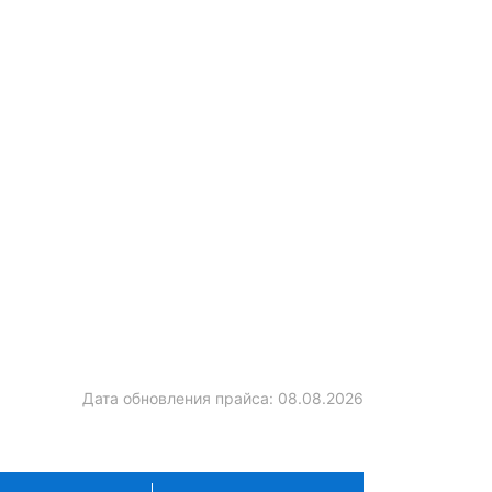
Дата обновления прайса:
08.08.2026