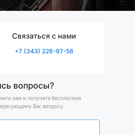
Связаться с нами
+7 (343) 226-97-56
ись вопросы?
ните нам и получите бесплатную
тересующему Вас вопросу.