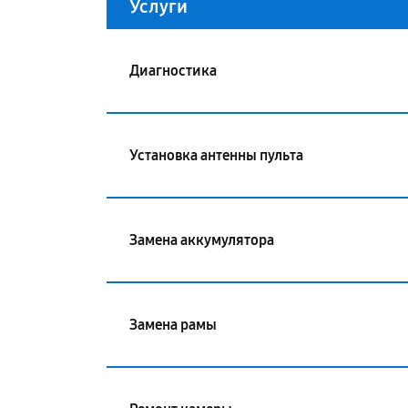
Услуги
Диагностика
Установка антенны пульта
Замена аккумулятора
Замена рамы