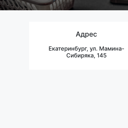
Адрес
Екатеринбург, ул. Мамина-
Сибиряка, 145