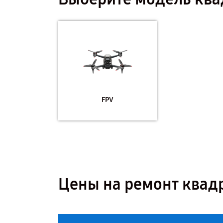
FPV
Цены на ремонт квадр