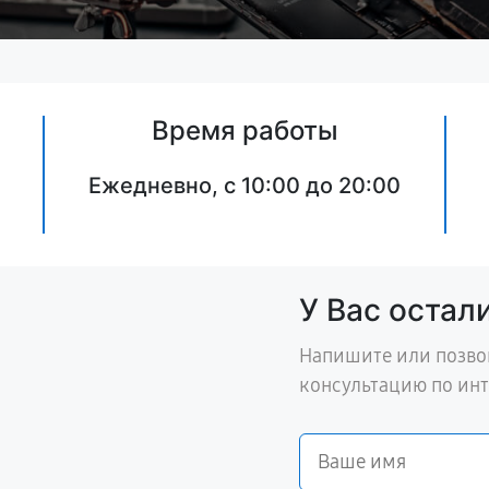
Время работы
Ежедневно, с 10:00 до 20:00
У Вас остал
Напишите или позво
консультацию по ин