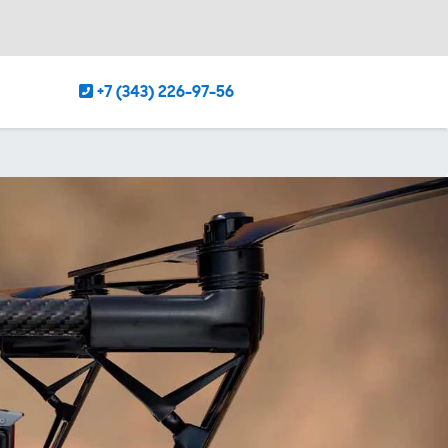
+7 (343) 226-97-56