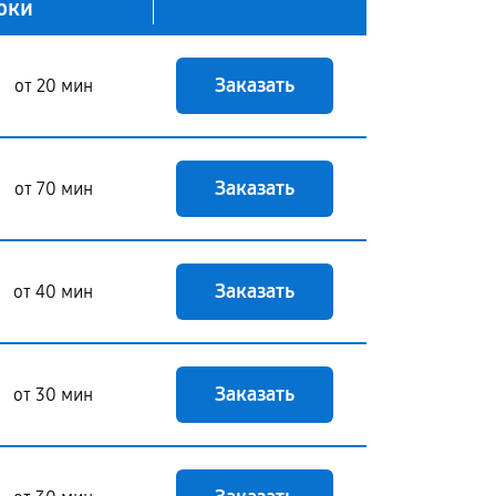
оки
Заказать
от 20 мин
Заказать
от 70 мин
Заказать
от 40 мин
Заказать
от 30 мин