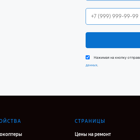
Нажимая на кнопку отправ
.
данных
ОЙСТВА
СТРАНИЦЫ
окоптеры
Цены на ремонт