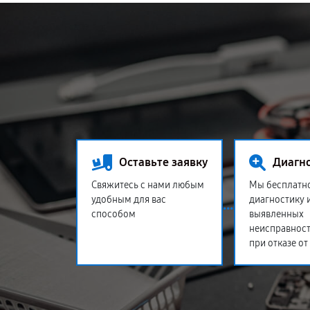
Оставьте заявку
Диагн
Свяжитесь с нами любым
Мы бесплатн
удобным для вас
диагностику 
способом
выявленных
неисправност
при отказе от