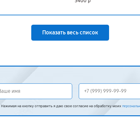
3400 р
Показать весь список
Нажимая на кнопку отправить я даю свое согласие на обработку моих
персональ