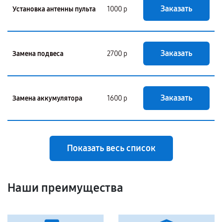
Заказать
Установка антенны пульта
1000 р
Заказать
Замена подвеса
2700 р
Заказать
Замена аккумулятора
1600 р
Показать весь список
Наши преимущества