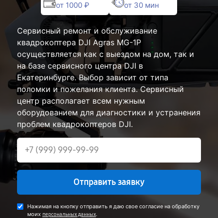
от 1000 ₽
от 30 мин
Сервисный ремонт и обслуживание
квадрокоптера DJI Agras MG-1P
осуществляется как с выездом на дом, так и
на базе сервисного центра DJI в
Екатеринбурге. Выбор зависит от типа
поломки и пожелания клиента. Сервисный
центр располагает всем нужным
оборудованием для диагностики и устранения
проблем квадрокоптеров DJI.
Отправить заявку
Нажимая на кнопку отправить я даю свое согласие на обработку
моих
.
персональных данных