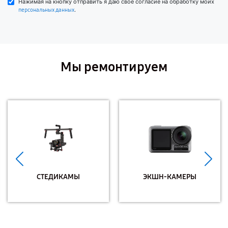
Нажимая на кнопку отправить я даю свое согласие на обработку моих
.
персональных данных
Мы ремонтируем
СТЕДИКАМЫ
ЭКШН-КАМЕРЫ