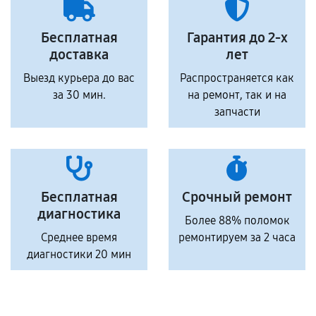
Бесплатная
Гарантия до 2-х
доставка
лет
Выезд курьера до вас
Распространяется как
за 30 мин.
на ремонт, так и на
запчасти
Бесплатная
Срочный ремонт
диагностика
Более 88% поломок
Среднее время
ремонтируем за 2 часа
диагностики 20 мин