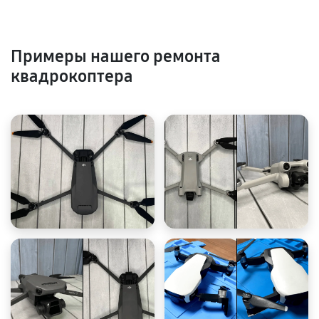
Примеры нашего ремонта
квадрокоптера