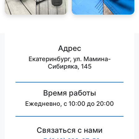
Адрес
Екатеринбург, ул. Мамина-
Сибиряка, 145
Время работы
Ежедневно, с 10:00 до 20:00
Связаться с нами