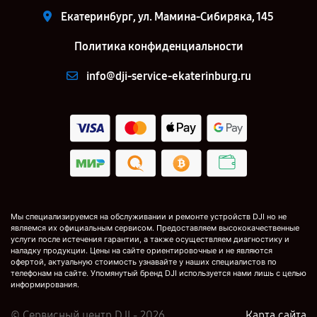
Екатеринбург, ул. Мамина-Сибиряка, 145
Политика конфиденциальности
info@dji-service-ekaterinburg.ru
Мы специализируемся на обслуживании и ремонте устройств DJI но не
являемся их официальным сервисом. Предоставляем высококачественные
услуги после истечения гарантии, а также осуществляем диагностику и
наладку продукции. Цены на сайте ориентировочные и не являются
офертой, актуальную стоимость узнавайте у наших специалистов по
телефонам на сайте. Упомянутый бренд DJI используется нами лишь с целью
информирования.
© Сервисный центр DJI - 2026
Карта сайта