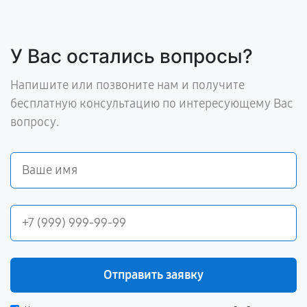
У Вас остались вопросы?
Напишите или позвоните нам и получите
бесплатную консультацию по интересующему Вас
вопросу.
Отправить заявку