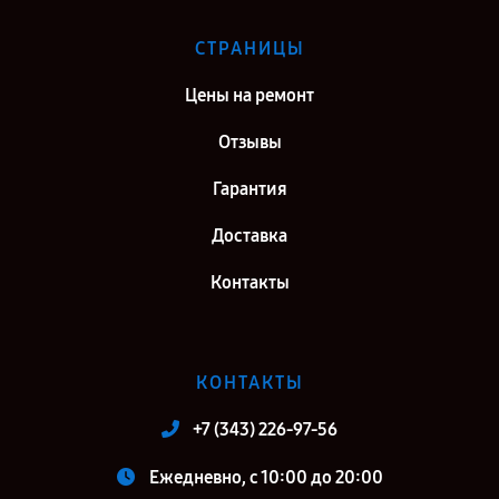
СТРАНИЦЫ
Цены на ремонт
Отзывы
Гарантия
Доставка
Контакты
КОНТАКТЫ
+7 (343) 226-97-56
Ежедневно, с 10:00 до 20:00