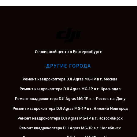
Сервисный центр в Екатеринбурге
ДРУГИЕ ГОРОДА
Ремонт квадрокоптера DJI Agras MG-1P в г. Москва
Ремонт квадрокоптера DJI Agras MG-1P в г. Краснодар
Ремонт квадрокоптера DJI Agras MG-1P в г. Ростов-на-Дону
Ремонт квадрокоптера DJI Agras MG-1P в г. Нижний Новгород
Ремонт квадрокоптера DJI Agras MG-1P в г. Новосибирск
Ремонт квадрокоптера DJI Agras MG-1P в г. Челябинск